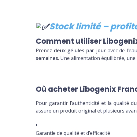
Stock limité – profi
Comment utiliser Libogeni
Prenez
deux gélules par jour
avec de l’eau
semaines
. Une alimentation équilibrée, une
Où acheter Libogenix Fran
Pour garantir l’authenticité et la qualité d
assure un produit original et plusieurs avan
Garantie de qualité et d’efficacité