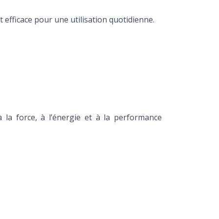
 efficace pour une utilisation quotidienne.
 la force, à l’énergie et à la performance