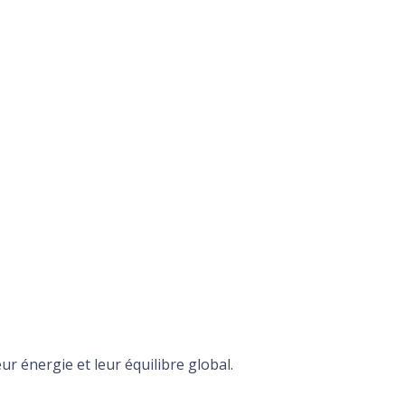
ur énergie et leur équilibre global.