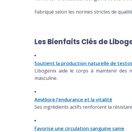
Fabriqué selon les normes strictes de qualit
Les Bienfaits Clés de Libog
Soutient la production naturelle de test
Libogenix aide le corps à maintenir des n
masculine.
Améliore l’endurance et la vitalité
Ses ingrédients actifs renforcent la résistan
Favorise une circulation sanguine saine