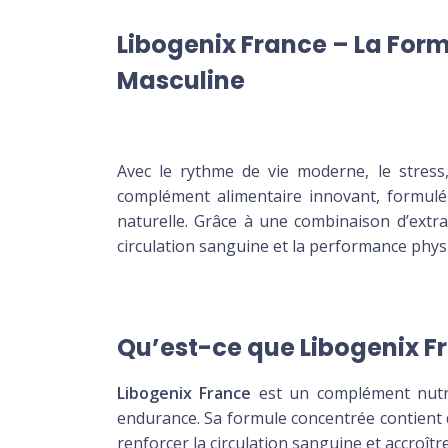
Libogenix France – La Formu
Masculine
Avec le rythme de vie moderne, le stress,
complément alimentaire innovant, formulé
naturelle. Grâce à une combinaison d’extra
circulation sanguine et la performance phys
Qu’est-ce que Libogenix F
Libogenix France
est un complément nutrit
endurance. Sa formule concentrée contient 
renforcer la circulation sanguine et accroître