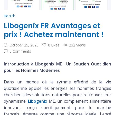
Health
Libogenix FR Avantages et
prix ! Achetez maintenant !
October 25, 2025
0 Likes
232 Views
0 Comments
Introduction à Libogenix ME : Un Soutien Quotidien
pour les Hommes Modernes
Dans un monde où le rythme effréné de la vie
quotidienne épuise les énergies, les hommes français
cherchent des solutions naturelles pour retrouver leur
dynamisme.
Libogenix
ME, un complément alimentaire
innovant conçu spécifiquement pour le marché
français, émerge comme une réponse idéale. Lancé