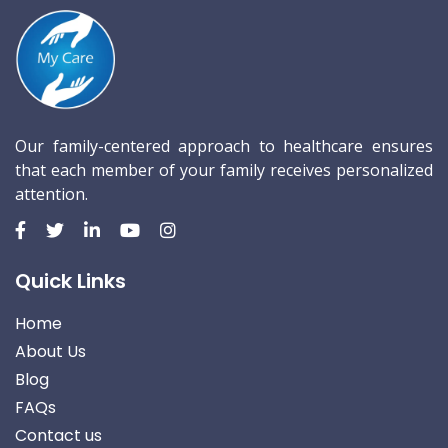
Our family-centered approach to healthcare ensures
that each member of your family receives personalized
attention.
Quick Links
Home
About Us
Blog
FAQs
Contact us