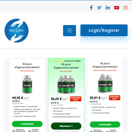
Login/Register