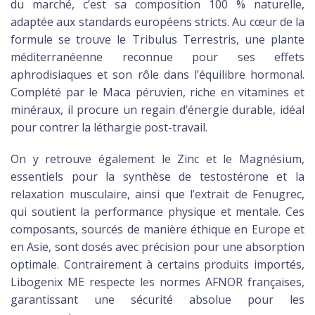
du marché, c’est sa composition 100 % naturelle,
adaptée aux standards européens stricts. Au cœur de la
formule se trouve le Tribulus Terrestris, une plante
méditerranéenne reconnue pour ses effets
aphrodisiaques et son rôle dans l’équilibre hormonal.
Complété par le Maca péruvien, riche en vitamines et
minéraux, il procure un regain d’énergie durable, idéal
pour contrer la léthargie post-travail.
On y retrouve également le Zinc et le Magnésium,
essentiels pour la synthèse de testostérone et la
relaxation musculaire, ainsi que l’extrait de Fenugrec,
qui soutient la performance physique et mentale. Ces
composants, sourcés de manière éthique en Europe et
en Asie, sont dosés avec précision pour une absorption
optimale. Contrairement à certains produits importés,
Libogenix ME respecte les normes AFNOR françaises,
garantissant une sécurité absolue pour les