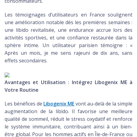
consommateurs.
Les témoignages d’utilisateurs en France soulignent
une amélioration notable dès les premières semaines :
une libido revitalisée, une endurance accrue lors des
activités sportives, et une confiance restaurée dans la
sphère intime. Un utilisateur parisien témoigne : «
Après un mois, je me sens rajeuni de dix ans, sans
effets secondaires.
Avantages et Utilisation : Intégrez Libogenix ME à
Votre Routine
Les bénéfices de
Libogenix ME
vont au-delà de la simple
augmentation de la libido. Il favorise une meilleure
qualité de sommeil, réduit le stress oxydatif et renforce
le système immunitaire, contribuant ainsi à un bien-
être global. Pour les hommes actifs en Île-de-France ou