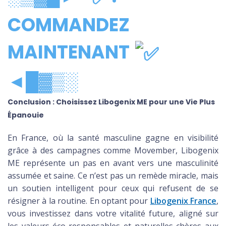
COMMANDEZ
MAINTENANT
◄█▓▒░
Conclusion : Choisissez Libogenix ME pour une Vie Plus
Épanouie
En France, où la santé masculine gagne en visibilité
grâce à des campagnes comme Movember, Libogenix
ME représente un pas en avant vers une masculinité
assumée et saine. Ce n’est pas un remède miracle, mais
un soutien intelligent pour ceux qui refusent de se
résigner à la routine. En optant pour
Libogenix France
,
vous investissez dans votre vitalité future, aligné sur