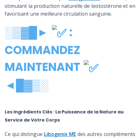
stimulant la production naturelle de testostérone et en
favorisant une meilleure circulation sanguine.
░▒▓█►
:
COMMANDEZ
MAINTENANT
◄█▓▒░
Les Ingrédients Clés : La Puissance de la Nature au
Service de Votre Corps
Ce qui distingue
Libogenix ME
des autres compléments