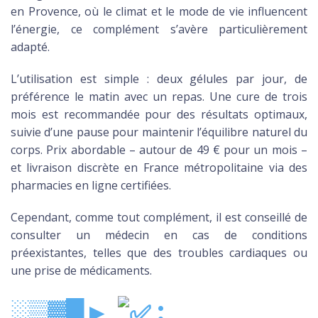
en Provence, où le climat et le mode de vie influencent
l’énergie, ce complément s’avère particulièrement
adapté.
L’utilisation est simple : deux gélules par jour, de
préférence le matin avec un repas. Une cure de trois
mois est recommandée pour des résultats optimaux,
suivie d’une pause pour maintenir l’équilibre naturel du
corps. Prix abordable – autour de 49 € pour un mois –
et livraison discrète en France métropolitaine via des
pharmacies en ligne certifiées.
Cependant, comme tout complément, il est conseillé de
consulter un médecin en cas de conditions
préexistantes, telles que des troubles cardiaques ou
une prise de médicaments.
░▒▓█►
: