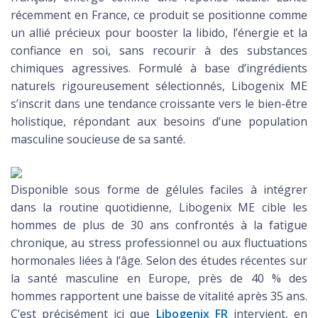
récemment en France, ce produit se positionne comme
un allié précieux pour booster la libido, l’énergie et la
confiance en soi, sans recourir à des substances
chimiques agressives. Formulé à base d’ingrédients
naturels rigoureusement sélectionnés, Libogenix ME
s’inscrit dans une tendance croissante vers le bien-être
holistique, répondant aux besoins d’une population
masculine soucieuse de sa santé.
Disponible sous forme de gélules faciles à intégrer
dans la routine quotidienne, Libogenix ME cible les
hommes de plus de 30 ans confrontés à la fatigue
chronique, au stress professionnel ou aux fluctuations
hormonales liées à l’âge. Selon des études récentes sur
la santé masculine en Europe, près de 40 % des
hommes rapportent une baisse de vitalité après 35 ans.
C’est précisément ici que
Libogenix FR
intervient, en