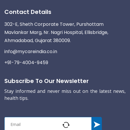
Contact Details
302-E, Sheth Corporate Tower, Purshottam
Mavlankar Marg, Nr. Nagri Hospital, Ellisbridge,
Ahmadabad, Gujarat 380009.
info@mycareindia.co.in
+91-79-4004-9459
Subscribe To Our Newsletter
Stay informed and never miss out on the latest news,
health tips.