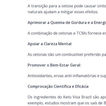
A transição para a cetose pode causar sinto
naturais ajudam a mitigar esses efeitos.
Aprimorar a Queima de Gordura e a Energi
A combinação de cetonas e TCMs fornece ene
Apoiar a Clareza Mental:
As cetonas são um combustível preferido pa
Promover o Bem-Estar Geral:
Antioxidantes, ervas anti-inflamatórias e s
Comprovação Científica e Eficácia
Os ingredientes do Keto Viva Brazil são ap
exemplo, estudos mostram que os sais de BH