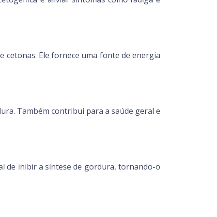
 cetonas. Ele fornece uma fonte de energia
dura. Também contribui para a saúde geral e
l de inibir a síntese de gordura, tornando-o