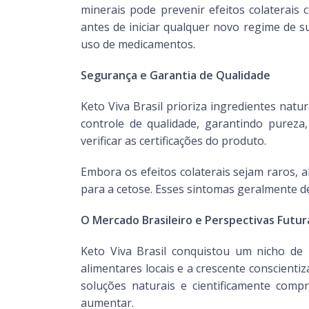
minerais pode prevenir efeitos colaterais
antes de iniciar qualquer novo regime de
uso de medicamentos.
Segurança e Garantia de Qualidade
Keto Viva Brasil prioriza ingredientes natu
controle de qualidade, garantindo purez
verificar as certificações do produto.
Embora os efeitos colaterais sejam raros, a
para a cetose. Esses sintomas geralmente d
O Mercado Brasileiro e Perspectivas Futur
Keto Viva Brasil conquistou um nicho de 
alimentares locais e a crescente conscient
soluções naturais e cientificamente com
aumentar.