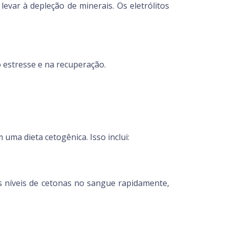
 levar à depleção de minerais. Os eletrólitos
 estresse e na recuperação.
uma dieta cetogênica. Isso inclui:
os níveis de cetonas no sangue rapidamente,