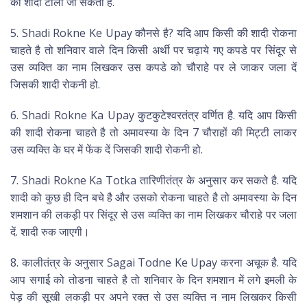
की शादी टाली जा सकती है.
5. Shadi Rokne Ke Upay कौनसे है? यदि आप किसी की शादी रोकना
चाहते है तो शनिवार वाले दिन किसी अर्थी पर चढ़ाये गए कपडे पर सिंदूर से
उस व्यक्ति का नाम लिखकर उस कपडे को चौराहे पर ले जाकर जला दें
जिसकी शादी रोकनी हो.
6. Shadi Rokne Ka Upay कुटकुटेश्वरतंत्र वर्णित है. यदि आप किसी
की शादी रोकना चाहते है तो अमावस्या के दिन 7 चौराहों की मिट्टी लाकर
उस व्यक्ति के घर में फेंक दें जिसकी शादी रोकनी हो.
7. Shadi Rokne Ka Totka तारिणीतंत्र के अनुसार कर सकते है. यदि
शादी को कुछ ही दिन बचे है और उसको रोकना चाहते है तो अमावस्या के दिन
शमशान की लकड़ी पर सिंदूर से उस व्यक्ति का नाम लिखकर चौराहे पर जला
दें. शादी रुक जाएगी।
8. कालीतंत्र के अनुसार Sagai Todne Ke Upay करना अचूक है. यदि
आप सगाई को तोडना चाहते है तो शनिवार के दिन शमशान में लगे इमली के
पेड़ की सूखी लकड़ी पर अपने रक्त से उस व्यक्ति न नाम लिखकर किसी