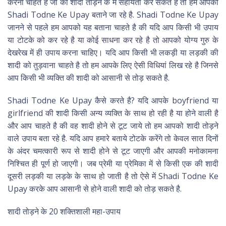
करना चाहते है जो की शादी तोड़ने के में सहायता कर सकते है तो हम आपको
Shadi Todne Ke Upay बताने जा रहे है. Shadi Todne Ke Upay
जानने से पहले हम आपको यह बताना चाहते है की यदि आप किसी भी उपाय
या टोटके को कर रहे है या कोई साधना कर रहे है तो आपको योग्य गुरु के
देखरेख में ही उपाय करना चाहिए। यदि आप किसी भी लकड़ी या लड़की की
शादी को तुड़वाना चाहते है तो हम आपके लिए ऐसी विधियां लिख रहे है जिनसे
आप किसी भी व्यक्ति की शादी को आसानी से तोड़ सकते है.
Shadi Todne Ke Upay कैसे करते है? यदि आपके boyfriend या
girlfriend की शादी किसी अन्य व्यक्ति के साथ हो रही है या होने वाली है
और आप चाहते है की वह शादी होने से टूट जाये तो हम आपको शादी तोड़ने
वाले उपाय बता रहे है. यदि आप हमारे बताये टोटके करेंगे तो केवल सात दिनों
के अंदर चमत्कारी रूप से शादी होने से टूट जाएगी और आपकी मनोकामना
निश्चित ही पूर्ण हो जाएगी। जब प्रेमी या प्रेमिका में से किसी एक की शादी
दूसरी लड़की या लड़के के साथ हो जाती है तो ऐसे में Shadi Todne Ke
Upay करके आप आसानी से होने वाली शादी को तोड़ सकते है.
शादी तोड़ने के 20 शक्तिशाली महा-उपाय