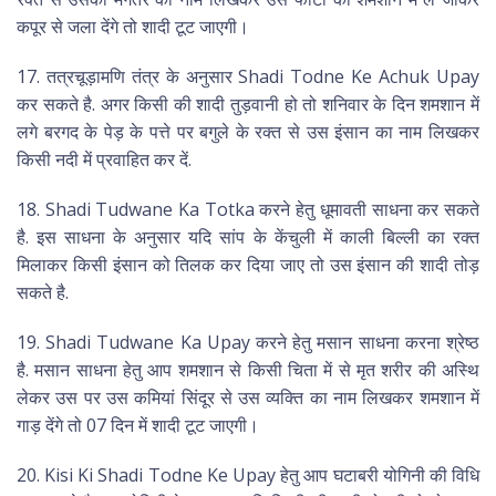
कपूर से जला देंगे तो शादी टूट जाएगी।
17. तत्रचूड़ामणि तंत्र के अनुसार Shadi Todne Ke Achuk Upay
कर सकते है. अगर किसी की शादी तुड़वानी हो तो शनिवार के दिन शमशान में
लगे बरगद के पेड़ के पत्ते पर बगुले के रक्त से उस इंसान का नाम लिखकर
किसी नदी में प्रवाहित कर दें.
18. Shadi Tudwane Ka Totka करने हेतु धूमावती साधना कर सकते
है. इस साधना के अनुसार यदि सांप के केंचुली में काली बिल्ली का रक्त
मिलाकर किसी इंसान को तिलक कर दिया जाए तो उस इंसान की शादी तोड़
सकते है.
19. Shadi Tudwane Ka Upay करने हेतु मसान साधना करना श्रेष्ठ
है. मसान साधना हेतु आप शमशान से किसी चिता में से मृत शरीर की अस्थि
लेकर उस पर उस कमियां सिंदूर से उस व्यक्ति का नाम लिखकर शमशान में
गाड़ देंगे तो 07 दिन में शादी टूट जाएगी।
20. Kisi Ki Shadi Todne Ke Upay हेतु आप घटाबरी योगिनी की विधि