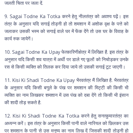
जलती चिता पर जला दें.
9. Sagai Todne Ka Totka करने हेतु नीलतंत्र को अवश्य पढ़ें। इस
तंत्र के अनुसार यदि सगाई तोड़नी हो तो शमशान में अशोक वृक्ष के पत्ते को
जलाकर उसकी भस्म को सगाई वाले घर में फेंक देंगे तो उस घर के विवाह के
कार्य रुक जायेगें।
10. Sagai Todne Ka Upay फेत्कारिणीक्षेत्र में लिखित है. इस तंत्र के
अनुसार यदि किसी शव यात्रा में अर्थी पर डाले गए फूलों को निचोड़कर उनके
रस से किसी व्यक्ति को तिलक कर दिया जाये तो उसकी सगाई टूट जाएगी।
11. Kisi Ki Shadi Todne Ka Upay भैरवतंत्र मैं लिखित है. भैरवतंत्र
के अनुसार यदि किसी बगुले के पंख पर शमशान की मिट्टी की किसी भी
व्यक्ति का नाम लिखकर शमशान में उस पंख को दबा देंगे तो किसी भी इंसान
की शादी तोड़ सकते है.
12. Kisi Ki Shadi Todne Ka Totka करने हेतु सनत्कुमारतंत्र का
अध्यन्न करें। इस तंत्र के अनुसार किसी पानी वाले नारियल को छिलकर उस
पर शमशान के पानी से उस मनुष्य का नाम लिख दें जिसकी शादी तोड़नी हो