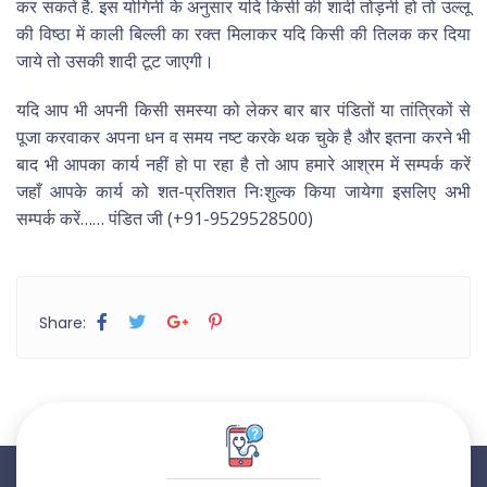
कर सकते है. इस योगिनी के अनुसार यदि किसी की शादी तोड़नी हो तो उल्लू
की विष्ठा में काली बिल्ली का रक्त मिलाकर यदि किसी की तिलक कर दिया
जाये तो उसकी शादी टूट जाएगी।
यदि आप भी अपनी किसी समस्या को लेकर बार बार पंडितों या तांत्रिकों से
पूजा करवाकर अपना धन व समय नष्ट करके थक चुके है और इतना करने भी
बाद भी आपका कार्य नहीं हो पा रहा है तो आप हमारे आश्रम में सम्पर्क करें
जहाँ आपके कार्य को शत-प्रतिशत निःशुल्क किया जायेगा इसलिए अभी
सम्पर्क करें…… पंडित जी (+91-9529528500)
Share: