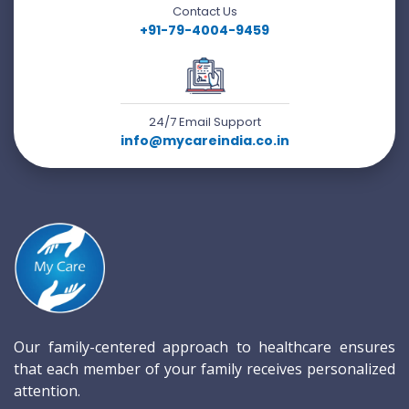
Contact Us
+91-79-4004-9459
24/7 Email Support
info@mycareindia.co.in
Our family-centered approach to healthcare ensures
that each member of your family receives personalized
attention.