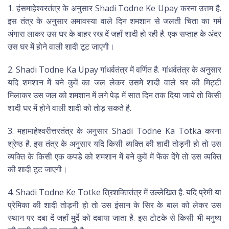
1. हंसमाहेश्वरतंत्र के अनुसार Shadi Todne Ke Upay करना उत्तम है.
इस तंत्र के अनुसार अमावस्या वाले दिन शमशान से जलती चिता का गर्म
अंगारा लाकर उस घर के बाहर रख दें जहाँ शादी हो रही है. एक सप्ताह के अंदर
उस घर में होने वाली शादी टूट जाएगी।
2. Shadi Todne Ka Upay गांधर्वतंत्र में वर्णित है. गांधर्वतंत्र के अनुसार
यदि शमशान में बने कुवें का जल लेकर उसमे शादी वाले घर की मिट्टी
मिलाकर उस जल को शमशान में लगे पेड़ में सात दिन तक दिया जाये तो किसी
शादी घर में होने वाली शादी को तोड़ सकते है.
3. महामाहेश्वरीत्तरतंत्र के अनुसार Shadi Todne Ka Totka करना
श्रेष्ठ है. इस तंत्र के अनुसार यदि किसी व्यक्ति की शादी तोड़नी हो तो उस
व्यक्ति के किसी एक कपडे को शमशान में बने कुवें में फेंक देंगे तो उस व्यक्ति
की शादी टूट जाएगी।
4. Shadi Todne Ke Totke त्रिशक्तितंत्र में उल्लेखित है. यदि प्रेमी या
प्रेमिका की शादी तोड़नी हो तो उस इंसान के सिर के बाल को लेकर उस
स्थान पर दबा दें जहाँ मुर्दे को दबाया जाता है. इस टोटके से किसी भी मनुष्य