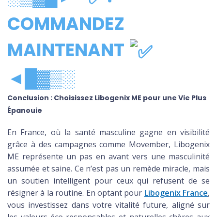
COMMANDEZ
MAINTENANT
◄█▓▒░
Conclusion : Choisissez Libogenix ME pour une Vie Plus
Épanouie
En France, où la santé masculine gagne en visibilité
grâce à des campagnes comme Movember, Libogenix
ME représente un pas en avant vers une masculinité
assumée et saine. Ce n’est pas un remède miracle, mais
un soutien intelligent pour ceux qui refusent de se
résigner à la routine. En optant pour
Libogenix France
,
vous investissez dans votre vitalité future, aligné sur