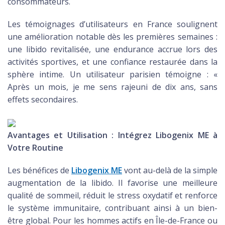
consommateurs.
Les témoignages d’utilisateurs en France soulignent
une amélioration notable dès les premières semaines :
une libido revitalisée, une endurance accrue lors des
activités sportives, et une confiance restaurée dans la
sphère intime. Un utilisateur parisien témoigne : «
Après un mois, je me sens rajeuni de dix ans, sans
effets secondaires.
Avantages et Utilisation : Intégrez Libogenix ME à
Votre Routine
Les bénéfices de
Libogenix ME
vont au-delà de la simple
augmentation de la libido. Il favorise une meilleure
qualité de sommeil, réduit le stress oxydatif et renforce
le système immunitaire, contribuant ainsi à un bien-
être global. Pour les hommes actifs en Île-de-France ou