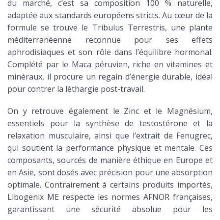
du marché, c’est sa composition 100 % naturelle,
adaptée aux standards européens stricts. Au cœur de la
formule se trouve le Tribulus Terrestris, une plante
méditerranéenne reconnue pour ses effets
aphrodisiaques et son rôle dans l’équilibre hormonal.
Complété par le Maca péruvien, riche en vitamines et
minéraux, il procure un regain d’énergie durable, idéal
pour contrer la léthargie post-travail.
On y retrouve également le Zinc et le Magnésium,
essentiels pour la synthèse de testostérone et la
relaxation musculaire, ainsi que l’extrait de Fenugrec,
qui soutient la performance physique et mentale. Ces
composants, sourcés de manière éthique en Europe et
en Asie, sont dosés avec précision pour une absorption
optimale. Contrairement à certains produits importés,
Libogenix ME respecte les normes AFNOR françaises,
garantissant une sécurité absolue pour les