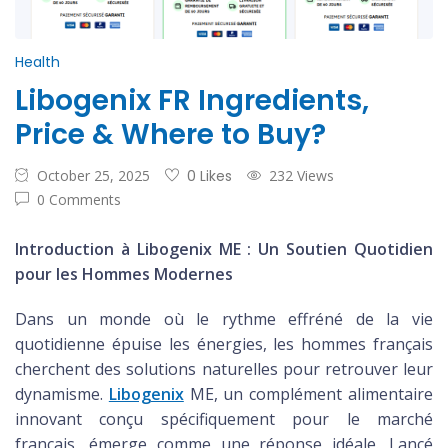
Health
Libogenix FR Ingredients,
Price & Where to Buy?
October 25, 2025
0 Likes
232 Views
0 Comments
Introduction à Libogenix ME : Un Soutien Quotidien
pour les Hommes Modernes
Dans un monde où le rythme effréné de la vie
quotidienne épuise les énergies, les hommes français
cherchent des solutions naturelles pour retrouver leur
dynamisme.
Libogenix
ME, un complément alimentaire
innovant conçu spécifiquement pour le marché
français, émerge comme une réponse idéale. Lancé