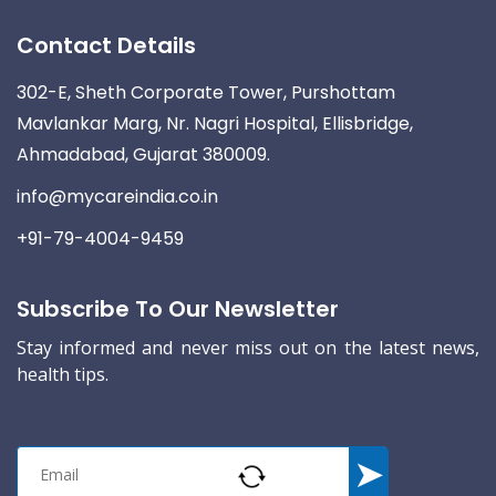
Contact Details
302-E, Sheth Corporate Tower, Purshottam
Mavlankar Marg, Nr. Nagri Hospital, Ellisbridge,
Ahmadabad, Gujarat 380009.
info@mycareindia.co.in
+91-79-4004-9459
Subscribe To Our Newsletter
Stay informed and never miss out on the latest news,
health tips.