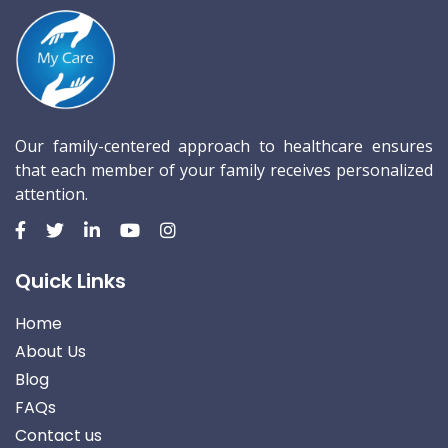
Our family-centered approach to healthcare ensures
that each member of your family receives personalized
attention.
Quick Links
Home
About Us
Blog
FAQs
Contact us