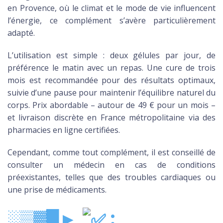
en Provence, où le climat et le mode de vie influencent
l’énergie, ce complément s’avère particulièrement
adapté.
L’utilisation est simple : deux gélules par jour, de
préférence le matin avec un repas. Une cure de trois
mois est recommandée pour des résultats optimaux,
suivie d’une pause pour maintenir l’équilibre naturel du
corps. Prix abordable – autour de 49 € pour un mois –
et livraison discrète en France métropolitaine via des
pharmacies en ligne certifiées.
Cependant, comme tout complément, il est conseillé de
consulter un médecin en cas de conditions
préexistantes, telles que des troubles cardiaques ou
une prise de médicaments.
░▒▓█►
: