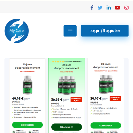
Login/Register