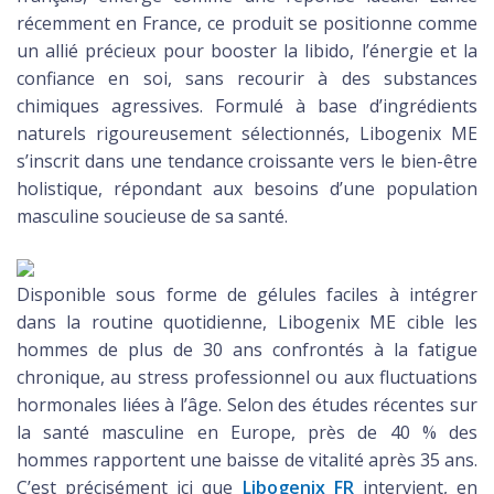
récemment en France, ce produit se positionne comme
un allié précieux pour booster la libido, l’énergie et la
confiance en soi, sans recourir à des substances
chimiques agressives. Formulé à base d’ingrédients
naturels rigoureusement sélectionnés, Libogenix ME
s’inscrit dans une tendance croissante vers le bien-être
holistique, répondant aux besoins d’une population
masculine soucieuse de sa santé.
Disponible sous forme de gélules faciles à intégrer
dans la routine quotidienne, Libogenix ME cible les
hommes de plus de 30 ans confrontés à la fatigue
chronique, au stress professionnel ou aux fluctuations
hormonales liées à l’âge. Selon des études récentes sur
la santé masculine en Europe, près de 40 % des
hommes rapportent une baisse de vitalité après 35 ans.
C’est précisément ici que
Libogenix FR
intervient, en