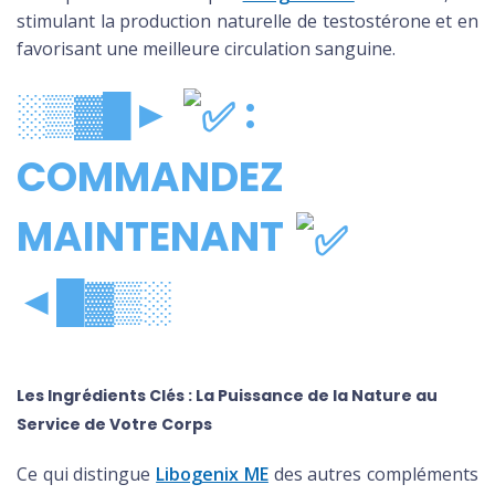
stimulant la production naturelle de testostérone et en
favorisant une meilleure circulation sanguine.
░▒▓█►
:
COMMANDEZ
MAINTENANT
◄█▓▒░
Les Ingrédients Clés : La Puissance de la Nature au
Service de Votre Corps
Ce qui distingue
Libogenix ME
des autres compléments