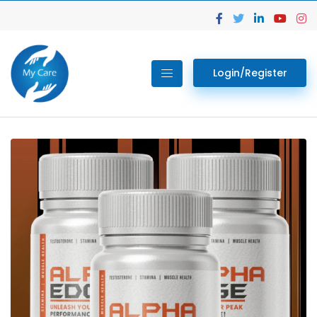
Login/Register