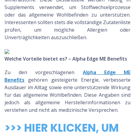
Supplements verwendet, um Stoffwechselprozesse
oder das allgemeine Wohlbefinden zu unterstützen.
Interessenten sollten stets die vollständige Zutatenliste
prüfen, um mögliche Allergien oder
Unverträglichkeiten auszuschließen.
Welche Vorteile bietet es? – Alpha Edge ME Benefits
Zu den vorgeschlagenen
Alpha Edge ME
Benefits
gehören gesteigerte Energie, verbesserte
Ausdauer im Alltag sowie eine unterstützende Wirkung
für das allgemeine Wohlbefinden. Diese Angaben sind
jedoch als allgemeine Herstellerinformationen zu
verstehen und nicht als medizinische Versprechen.
>>> HIER KLICKEN, UM