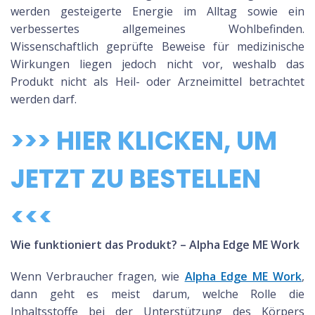
werden gesteigerte Energie im Alltag sowie ein
verbessertes allgemeines Wohlbefinden.
Wissenschaftlich geprüfte Beweise für medizinische
Wirkungen liegen jedoch nicht vor, weshalb das
Produkt nicht als Heil- oder Arzneimittel betrachtet
werden darf.
>>> HIER KLICKEN, UM
JETZT ZU BESTELLEN
<<<
Wie funktioniert das Produkt? – Alpha Edge ME Work
Wenn Verbraucher fragen, wie
Alpha Edge ME Work
,
dann geht es meist darum, welche Rolle die
Inhaltsstoffe bei der Unterstützung des Körpers