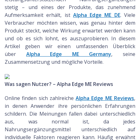
stetig – und eines der Produkte, das zunehmend
Aufmerksamkeit erhält, ist
Alpha Edge ME DE
. Viele
Verbraucher möchten wissen, was genau hinter dem
Produkt steckt, welche Wirkung erwartet werden kann
und ob es sich lohnt, es auszuprobieren. In diesem
Artikel geben wir einen umfassenden Überblick
über
Alpha Edge ME Germany
, seine
Zusammensetzung und mögliche Vorteile.
Was sagen Nutzer? – Alpha Edge ME Reviews
Online finden sich zahlreiche
Alpha Edge ME Reviews
,
in denen Anwender ihre persönlichen Erfahrungen
schildern. Die Meinungen fallen dabei unterschiedlich
aus, was normal ist, da jedes
Nahrungsergänzungsmittel unterschiedlich auf
individuelle Faktoren reagieren kann. Häufig erwähnt