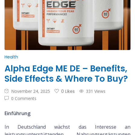
Health
Alpha Edge ME DE – Benefits,
Side Effects & Where To Buy?
November 24, 2025
0 Likes
331 Views
0 Comments
Einführung
In Deutschland wächst das Interesse an
leistungsunterstützenden Nahrungsergänzungen