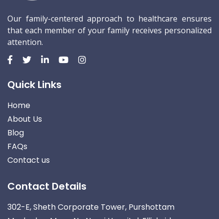
Our family-centered approach to healthcare ensures
that each member of your family receives personalized
attention.
Quick Links
Home
About Us
Blog
FAQs
Contact us
Contact Details
302-E, Sheth Corporate Tower, Purshottam