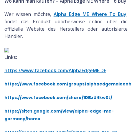
Wo kann man kaufen? – Alpha Edge ME Where To Buy
Wer wissen möchte,
Alpha Edge ME Where To Buy
,
findet das Produkt üblicherweise online über die
offizielle Website des Herstellers oder autorisierte
Händler.
Links:
https://www.facebook.com/AlphaEdgeME.DE
https://www.facebook.com/groups/alphaedgemaleen
https://www.facebook.com/share/1DBzU4kwXL/
https://sites.google.com/view/alpha-edge-me-
germany/home