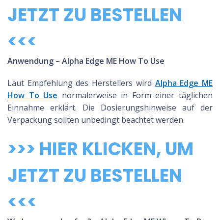
JETZT ZU BESTELLEN
<<<
Anwendung – Alpha Edge ME How To Use
Laut Empfehlung des Herstellers wird
Alpha Edge ME
How To Use
normalerweise in Form einer täglichen
Einnahme erklärt. Die Dosierungshinweise auf der
Verpackung sollten unbedingt beachtet werden.
>>> HIER KLICKEN, UM
JETZT ZU BESTELLEN
<<<