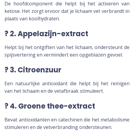
De hoofdcomponent die helpt bij het activeren van
ketose. Het zorgt ervoor dat je lichaam vet verbrandt in
plaats van koolhydraten.
? 2. Appelazijn-extract
Helpt bij het ontgiften van het lichaam, ondersteunt de
spijsvertering en vermindert een opgeblazen gevoel.
? 3. Citroenzuur
Een natuurlijke antioxidant die helpt bij het reinigen
van het lichaam en de vetafbraak stimuleert.
? 4. Groene thee-extract
Bevat antioxidanten en catechinen die het metabolisme
stimuleren en de vetverbranding ondersteunen.