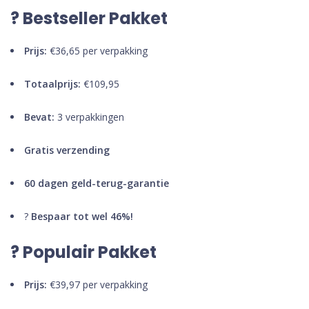
? Bestseller Pakket
Prijs:
€36,65 per verpakking
Totaalprijs:
€109,95
Bevat:
3 verpakkingen
Gratis verzending
60 dagen geld-terug-garantie
?
Bespaar tot wel 46%!
? Populair Pakket
Prijs:
€39,97 per verpakking