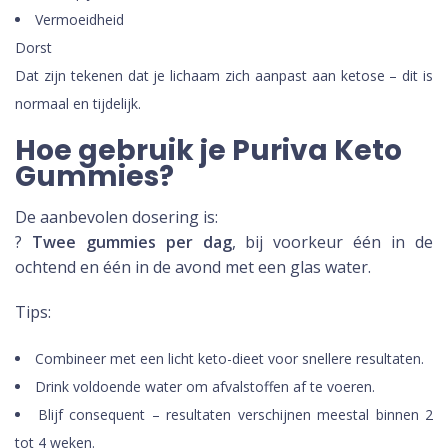
Vermoeidheid
Dorst
Dat zijn tekenen dat je lichaam zich aanpast aan ketose – dit is
normaal en tijdelijk.
Hoe gebruik je Puriva Keto
Gummies?
De aanbevolen dosering is:
?
Twee gummies per dag
, bij voorkeur één in de
ochtend en één in de avond met een glas water.
Tips:
Combineer met een licht keto-dieet voor snellere resultaten.
Drink voldoende water om afvalstoffen af te voeren.
Blijf consequent – resultaten verschijnen meestal binnen 2
tot 4 weken.