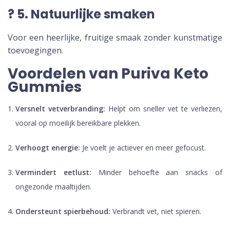
? 5. Natuurlijke smaken
Voor een heerlijke, fruitige smaak zonder kunstmatige
toevoegingen.
Voordelen van Puriva Keto
Gummies
Versnelt vetverbranding:
Helpt om sneller vet te verliezen,
vooral op moeilijk bereikbare plekken.
Verhoogt energie:
Je voelt je actiever en meer gefocust.
Vermindert eetlust:
Minder behoefte aan snacks of
ongezonde maaltijden.
Ondersteunt spierbehoud:
Verbrandt vet, niet spieren.