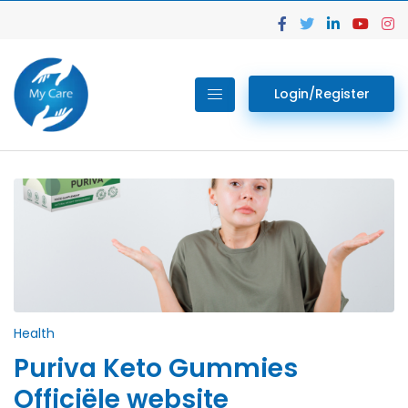
Login/Register
Health
Puriva Keto Gummies
Officiële website