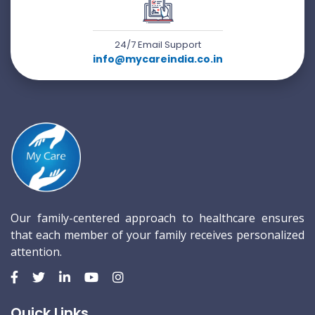
24/7 Email Support
info@mycareindia.co.in
Our family-centered approach to healthcare ensures
that each member of your family receives personalized
attention.
Quick Links