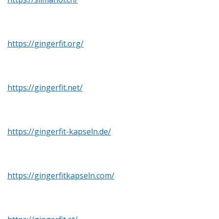
https://gingerfit.org/
https://gingerfit.net/
https://gingerfit-kapseln.de/
https://gingerfitkapseln.com/