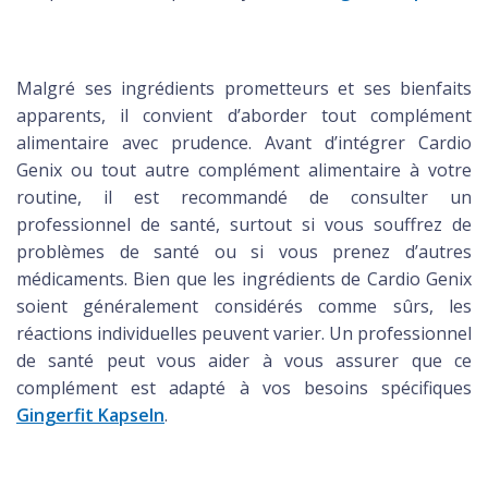
Malgré ses ingrédients prometteurs et ses bienfaits
apparents, il convient d’aborder tout complément
alimentaire avec prudence. Avant d’intégrer Cardio
Genix ou tout autre complément alimentaire à votre
routine, il est recommandé de consulter un
professionnel de santé, surtout si vous souffrez de
problèmes de santé ou si vous prenez d’autres
médicaments. Bien que les ingrédients de Cardio Genix
soient généralement considérés comme sûrs, les
réactions individuelles peuvent varier. Un professionnel
de santé peut vous aider à vous assurer que ce
complément est adapté à vos besoins spécifiques
Gingerfit Kapseln
.