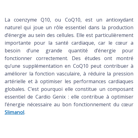
La coenzyme Q10, ou CoQ10, est un antioxydant
naturel qui joue un rôle essentiel dans la production
d’énergie au sein des cellules. Elle est particulièrement
importante pour la santé cardiaque, car le cœur a
besoin d’une grande quantité d’énergie pour
fonctionner correctement. Des études ont montré
qu’une supplémentation en CoQ10 peut contribuer à
améliorer la fonction vasculaire, à réduire la pression
artérielle et à optimiser les performances cardiaques
globales. C’est pourquoi elle constitue un composant
essentiel de Cardio Genix : elle contribue à optimiser
l’énergie nécessaire au bon fonctionnement du cœur
Slimanol
.