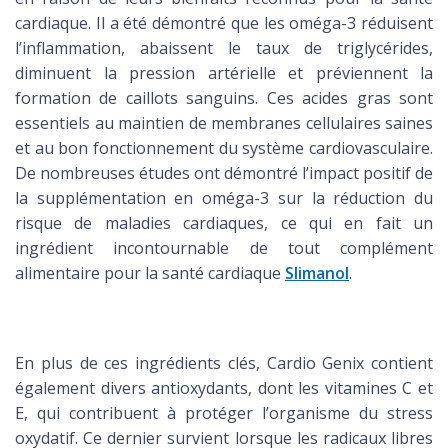
cardiaque. Il a été démontré que les oméga-3 réduisent
l’inflammation, abaissent le taux de triglycérides,
diminuent la pression artérielle et préviennent la
formation de caillots sanguins. Ces acides gras sont
essentiels au maintien de membranes cellulaires saines
et au bon fonctionnement du système cardiovasculaire.
De nombreuses études ont démontré l’impact positif de
la supplémentation en oméga-3 sur la réduction du
risque de maladies cardiaques, ce qui en fait un
ingrédient incontournable de tout complément
alimentaire pour la santé cardiaque
Slimanol
.
En plus de ces ingrédients clés, Cardio Genix contient
également divers antioxydants, dont les vitamines C et
E, qui contribuent à protéger l’organisme du stress
oxydatif. Ce dernier survient lorsque les radicaux libres