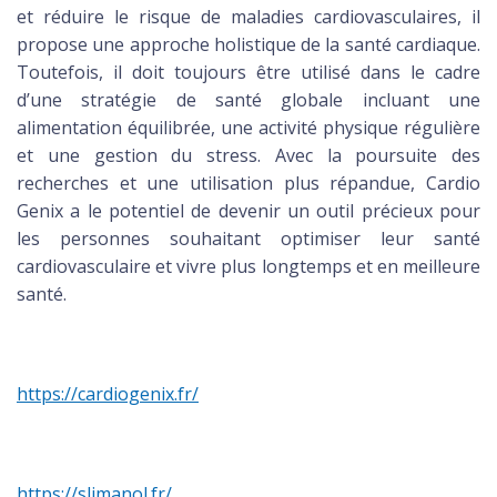
et réduire le risque de maladies cardiovasculaires, il
propose une approche holistique de la santé cardiaque.
Toutefois, il doit toujours être utilisé dans le cadre
d’une stratégie de santé globale incluant une
alimentation équilibrée, une activité physique régulière
et une gestion du stress. Avec la poursuite des
recherches et une utilisation plus répandue, Cardio
Genix a le potentiel de devenir un outil précieux pour
les personnes souhaitant optimiser leur santé
cardiovasculaire et vivre plus longtemps et en meilleure
santé.
https://cardiogenix.fr/
https://slimanol.fr/