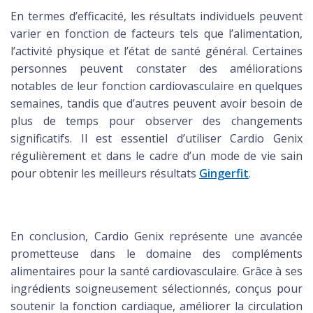
En termes d’efficacité, les résultats individuels peuvent
varier en fonction de facteurs tels que l’alimentation,
l’activité physique et l’état de santé général. Certaines
personnes peuvent constater des améliorations
notables de leur fonction cardiovasculaire en quelques
semaines, tandis que d’autres peuvent avoir besoin de
plus de temps pour observer des changements
significatifs. Il est essentiel d’utiliser Cardio Genix
régulièrement et dans le cadre d’un mode de vie sain
pour obtenir les meilleurs résultats
Gingerfit
.
En conclusion, Cardio Genix représente une avancée
prometteuse dans le domaine des compléments
alimentaires pour la santé cardiovasculaire. Grâce à ses
ingrédients soigneusement sélectionnés, conçus pour
soutenir la fonction cardiaque, améliorer la circulation