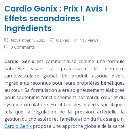
Cardio Genix : Prix ​​! Avis !
Effets secondaires !
Ingrédients
November 1, 2025
0 Likes
113 Views
0 Comments
Cardio Genix
est commercialisé comme une formule
naturelle visant à promouvoir le bien-être
cardiovasculaire global. Ce produit associe divers
ingrédients reconnus pour leurs propriétés bénéfiques
au cœur. Sa formulation a été soigneusement élaborée
pour soutenir le fonctionnement normal du cœur et du
système circulatoire. En ciblant des aspects spécifiques
tels que la régulation de la pression artérielle, la
gestion du cholestérol et l’amélioration du flux sanguin,
Cardio Genix
propose une approche globale de la santé