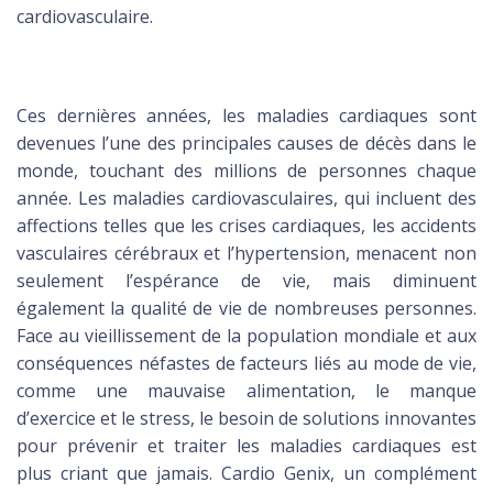
cardiovasculaire.
Ces dernières années, les maladies cardiaques sont
devenues l’une des principales causes de décès dans le
monde, touchant des millions de personnes chaque
année. Les maladies cardiovasculaires, qui incluent des
affections telles que les crises cardiaques, les accidents
vasculaires cérébraux et l’hypertension, menacent non
seulement l’espérance de vie, mais diminuent
également la qualité de vie de nombreuses personnes.
Face au vieillissement de la population mondiale et aux
conséquences néfastes de facteurs liés au mode de vie,
comme une mauvaise alimentation, le manque
d’exercice et le stress, le besoin de solutions innovantes
pour prévenir et traiter les maladies cardiaques est
plus criant que jamais. Cardio Genix, un complément