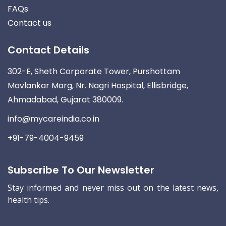
FAQs
Contact us
Contact Details
302-E, Sheth Corporate Tower, Purshottam
Mavlankar Marg, Nr. Nagri Hospital, Ellisbridge,
Ahmadabad, Gujarat 380009.
info@mycareindia.co.in
+91-79-4004-9459
Subscribe To Our Newsletter
Stay informed and never miss out on the latest news,
health tips.