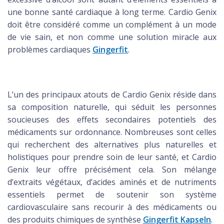
une bonne santé cardiaque à long terme. Cardio Genix
doit être considéré comme un complément à un mode
de vie sain, et non comme une solution miracle aux
problèmes cardiaques
Gingerfit
.
L’un des principaux atouts de Cardio Genix réside dans
sa composition naturelle, qui séduit les personnes
soucieuses des effets secondaires potentiels des
médicaments sur ordonnance. Nombreuses sont celles
qui recherchent des alternatives plus naturelles et
holistiques pour prendre soin de leur santé, et Cardio
Genix leur offre précisément cela. Son mélange
d’extraits végétaux, d’acides aminés et de nutriments
essentiels permet de soutenir son système
cardiovasculaire sans recourir à des médicaments ou
des produits chimiques de synthèse
Gingerfit Kapseln
.