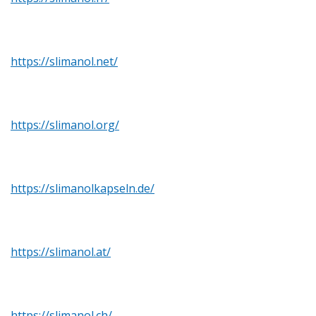
https://slimanol.net/
https://slimanol.org/
https://slimanolkapseln.de/
https://slimanol.at/
https://slimanol.ch/