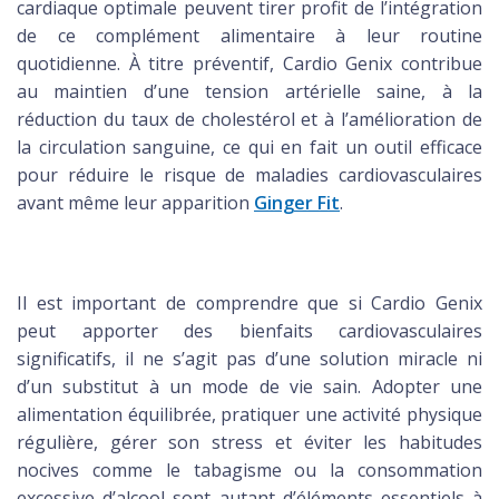
cardiaque optimale peuvent tirer profit de l’intégration
de ce complément alimentaire à leur routine
quotidienne. À titre préventif, Cardio Genix contribue
au maintien d’une tension artérielle saine, à la
réduction du taux de cholestérol et à l’amélioration de
la circulation sanguine, ce qui en fait un outil efficace
pour réduire le risque de maladies cardiovasculaires
avant même leur apparition
Ginger Fit
.
Il est important de comprendre que si Cardio Genix
peut apporter des bienfaits cardiovasculaires
significatifs, il ne s’agit pas d’une solution miracle ni
d’un substitut à un mode de vie sain. Adopter une
alimentation équilibrée, pratiquer une activité physique
régulière, gérer son stress et éviter les habitudes
nocives comme le tabagisme ou la consommation
excessive d’alcool sont autant d’éléments essentiels à