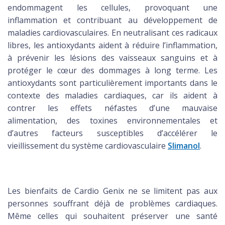
endommagent les cellules, provoquant une
inflammation et contribuant au développement de
maladies cardiovasculaires. En neutralisant ces radicaux
libres, les antioxydants aident à réduire l’inflammation,
à prévenir les lésions des vaisseaux sanguins et à
protéger le cœur des dommages à long terme. Les
antioxydants sont particulièrement importants dans le
contexte des maladies cardiaques, car ils aident à
contrer les effets néfastes d’une mauvaise
alimentation, des toxines environnementales et
d’autres facteurs susceptibles d’accélérer le
vieillissement du système cardiovasculaire
Slimanol
.
Les bienfaits de Cardio Genix ne se limitent pas aux
personnes souffrant déjà de problèmes cardiaques.
Même celles qui souhaitent préserver une santé