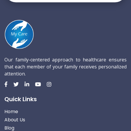
Our family-centered approach to healthcare ensures
that each member of your family receives personalized
attention.
Quick Links
Home
About Us
Blog