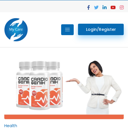
Login/Register
Health