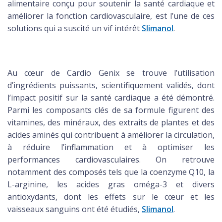
alimentaire conçu pour soutenir la santé cardiaque et
améliorer la fonction cardiovasculaire, est l’une de ces
solutions qui a suscité un vif intérêt
Slimanol
.
Au cœur de Cardio Genix se trouve l’utilisation
d’ingrédients puissants, scientifiquement validés, dont
l’impact positif sur la santé cardiaque a été démontré.
Parmi les composants clés de sa formule figurent des
vitamines, des minéraux, des extraits de plantes et des
acides aminés qui contribuent à améliorer la circulation,
à réduire l’inflammation et à optimiser les
performances cardiovasculaires. On retrouve
notamment des composés tels que la coenzyme Q10, la
L-arginine, les acides gras oméga-3 et divers
antioxydants, dont les effets sur le cœur et les
vaisseaux sanguins ont été étudiés,
Slimanol
.