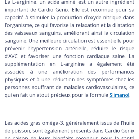
La L-arginine, un acide aminé, est un autre ingrédient
important de Cardio Genix. Elle est reconnue pour sa
capacité à stimuler la production d’oxyde nitrique dans
l’organisme, ce qui favorise la relaxation et la dilatation
des vaisseaux sanguins, améliorant ainsi la circulation
sanguine. Une meilleure circulation est essentielle pour
prévenir l’hypertension artérielle, réduire le risque
d’AVC et favoriser une fonction cardiaque saine. La
supplémentation en L-arginine a également été
associée à une amélioration des performances
physiques et à une réduction des symptômes chez les
personnes souffrant de maladies cardiovasculaires, ce
qui en fait un atout précieux pour la formule
Slimanol
.
Les acides gras oméga-3, généralement issus de l’huile
de poisson, sont également présents dans Cardio Genix
en raison de leurs bienfaits reconnus pour la santé