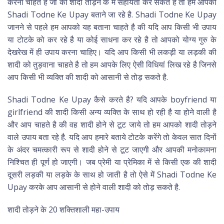
करना चाहते है जो की शादी तोड़ने के में सहायता कर सकते है तो हम आपको
Shadi Todne Ke Upay बताने जा रहे है. Shadi Todne Ke Upay
जानने से पहले हम आपको यह बताना चाहते है की यदि आप किसी भी उपाय
या टोटके को कर रहे है या कोई साधना कर रहे है तो आपको योग्य गुरु के
देखरेख में ही उपाय करना चाहिए। यदि आप किसी भी लकड़ी या लड़की की
शादी को तुड़वाना चाहते है तो हम आपके लिए ऐसी विधियां लिख रहे है जिनसे
आप किसी भी व्यक्ति की शादी को आसानी से तोड़ सकते है.
Shadi Todne Ke Upay कैसे करते है? यदि आपके boyfriend या
girlfriend की शादी किसी अन्य व्यक्ति के साथ हो रही है या होने वाली है
और आप चाहते है की वह शादी होने से टूट जाये तो हम आपको शादी तोड़ने
वाले उपाय बता रहे है. यदि आप हमारे बताये टोटके करेंगे तो केवल सात दिनों
के अंदर चमत्कारी रूप से शादी होने से टूट जाएगी और आपकी मनोकामना
निश्चित ही पूर्ण हो जाएगी। जब प्रेमी या प्रेमिका में से किसी एक की शादी
दूसरी लड़की या लड़के के साथ हो जाती है तो ऐसे में Shadi Todne Ke
Upay करके आप आसानी से होने वाली शादी को तोड़ सकते है.
शादी तोड़ने के 20 शक्तिशाली महा-उपाय