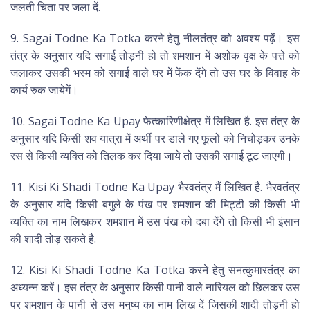
जलती चिता पर जला दें.
9. Sagai Todne Ka Totka करने हेतु नीलतंत्र को अवश्य पढ़ें। इस
तंत्र के अनुसार यदि सगाई तोड़नी हो तो शमशान में अशोक वृक्ष के पत्ते को
जलाकर उसकी भस्म को सगाई वाले घर में फेंक देंगे तो उस घर के विवाह के
कार्य रुक जायेगें।
10. Sagai Todne Ka Upay फेत्कारिणीक्षेत्र में लिखित है. इस तंत्र के
अनुसार यदि किसी शव यात्रा में अर्थी पर डाले गए फूलों को निचोड़कर उनके
रस से किसी व्यक्ति को तिलक कर दिया जाये तो उसकी सगाई टूट जाएगी।
11. Kisi Ki Shadi Todne Ka Upay भैरवतंत्र मैं लिखित है. भैरवतंत्र
के अनुसार यदि किसी बगुले के पंख पर शमशान की मिट्टी की किसी भी
व्यक्ति का नाम लिखकर शमशान में उस पंख को दबा देंगे तो किसी भी इंसान
की शादी तोड़ सकते है.
12. Kisi Ki Shadi Todne Ka Totka करने हेतु सनत्कुमारतंत्र का
अध्यन्न करें। इस तंत्र के अनुसार किसी पानी वाले नारियल को छिलकर उस
पर शमशान के पानी से उस मनुष्य का नाम लिख दें जिसकी शादी तोड़नी हो