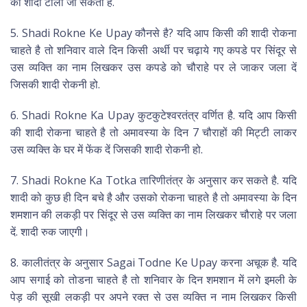
की शादी टाली जा सकती है.
5. Shadi Rokne Ke Upay कौनसे है? यदि आप किसी की शादी रोकना
चाहते है तो शनिवार वाले दिन किसी अर्थी पर चढ़ाये गए कपडे पर सिंदूर से
उस व्यक्ति का नाम लिखकर उस कपडे को चौराहे पर ले जाकर जला दें
जिसकी शादी रोकनी हो.
6. Shadi Rokne Ka Upay कुटकुटेश्वरतंत्र वर्णित है. यदि आप किसी
की शादी रोकना चाहते है तो अमावस्या के दिन 7 चौराहों की मिट्टी लाकर
उस व्यक्ति के घर में फेंक दें जिसकी शादी रोकनी हो.
7. Shadi Rokne Ka Totka तारिणीतंत्र के अनुसार कर सकते है. यदि
शादी को कुछ ही दिन बचे है और उसको रोकना चाहते है तो अमावस्या के दिन
शमशान की लकड़ी पर सिंदूर से उस व्यक्ति का नाम लिखकर चौराहे पर जला
दें. शादी रुक जाएगी।
8. कालीतंत्र के अनुसार Sagai Todne Ke Upay करना अचूक है. यदि
आप सगाई को तोडना चाहते है तो शनिवार के दिन शमशान में लगे इमली के
पेड़ की सूखी लकड़ी पर अपने रक्त से उस व्यक्ति न नाम लिखकर किसी