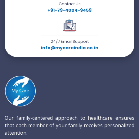
Contact Us
+91-79-4004-9459
24/7 Email Support
info@mycareindia.co.in
Our family-centered approach to healthcare ensures
that each member of your family receives personalized
attention.