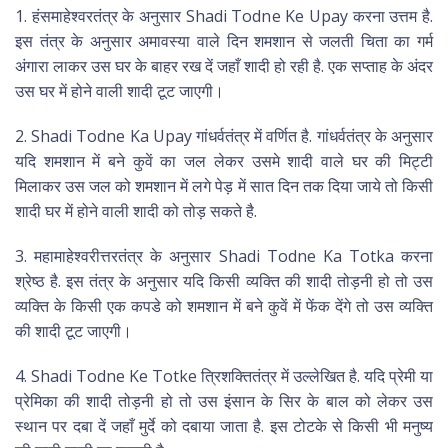
1. हंसमाहेश्वरतंत्र के अनुसार Shadi Todne Ke Upay करना उत्तम है.
इस तंत्र के अनुसार अमावस्या वाले दिन शमशान से जलती चिता का गर्म
अंगारा लाकर उस घर के बाहर रख दें जहाँ शादी हो रही है. एक सप्ताह के अंदर
उस घर में होने वाली शादी टूट जाएगी।
2. Shadi Todne Ka Upay गांधर्वतंत्र में वर्णित है. गांधर्वतंत्र के अनुसार
यदि शमशान में बने कुवें का जल लेकर उसमे शादी वाले घर की मिट्टी
मिलाकर उस जल को शमशान में लगे पेड़ में सात दिन तक दिया जाये तो किसी
शादी घर में होने वाली शादी को तोड़ सकते है.
3. महामाहेश्वरीत्तरतंत्र के अनुसार Shadi Todne Ka Totka करना
श्रेष्ठ है. इस तंत्र के अनुसार यदि किसी व्यक्ति की शादी तोड़नी हो तो उस
व्यक्ति के किसी एक कपडे को शमशान में बने कुवें में फेंक देंगे तो उस व्यक्ति
की शादी टूट जाएगी।
4. Shadi Todne Ke Totke त्रिशक्तितंत्र में उल्लेखित है. यदि प्रेमी या
प्रेमिका की शादी तोड़नी हो तो उस इंसान के सिर के बाल को लेकर उस
स्थान पर दबा दें जहाँ मुर्दे को दबाया जाता है. इस टोटके से किसी भी मनुष्य