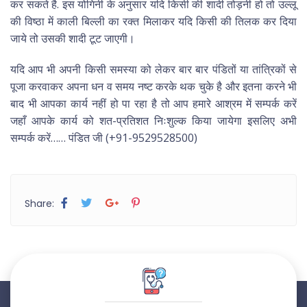
कर सकते है. इस योगिनी के अनुसार यदि किसी की शादी तोड़नी हो तो उल्लू
की विष्ठा में काली बिल्ली का रक्त मिलाकर यदि किसी की तिलक कर दिया
जाये तो उसकी शादी टूट जाएगी।
यदि आप भी अपनी किसी समस्या को लेकर बार बार पंडितों या तांत्रिकों से
पूजा करवाकर अपना धन व समय नष्ट करके थक चुके है और इतना करने भी
बाद भी आपका कार्य नहीं हो पा रहा है तो आप हमारे आश्रम में सम्पर्क करें
जहाँ आपके कार्य को शत-प्रतिशत निःशुल्क किया जायेगा इसलिए अभी
सम्पर्क करें…… पंडित जी (+91-9529528500)
Share: